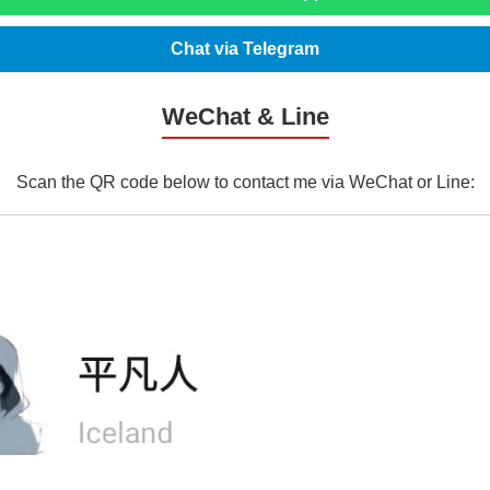
Chat via Telegram
WeChat & Line
Scan the QR code below to contact me via WeChat or Line: