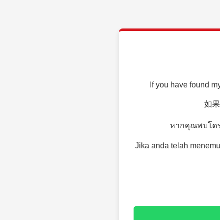
If you have found my
如果
หากคุณพบโดรน
Jika anda telah menemu