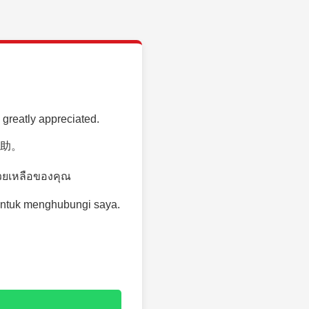
 greatly appreciated.
助。
วยเหลือของคุณ
untuk menghubungi saya.