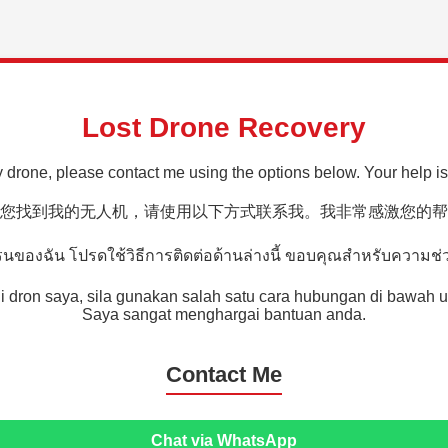
Lost Drone Recovery
 drone, please contact me using the options below. Your help is
您找到我的无人机，请使用以下方式联系我。我非常感激您的帮
ของฉัน โปรดใช้วิธีการติดต่อด้านล่างนี้ ขอบคุณสำหรับความช่
i dron saya, sila gunakan salah satu cara hubungan di bawah 
Saya sangat menghargai bantuan anda.
Contact Me
Chat via WhatsApp